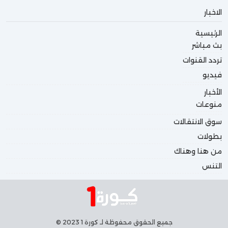
الاخبار
الرئيسية
بث مباشر
تردد القنوات
فيديو
الأخبار
منوعات
سوق الانتقالات
بطولات
من هنا وهناك
التنس
جميع الحقوق محفوظة لـ كورة 1 2023 ©