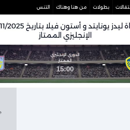
تقالات
بطولات
من هنا وهناك
التنس
الإنجليزي الممتاز
الدوري الإنجليزي
-
الممتاز
-
15:00
جم