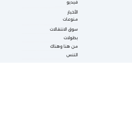
فيديو
الأخبار
منوعات
سوق الانتقالات
بطولات
من هنا وهناك
التنس