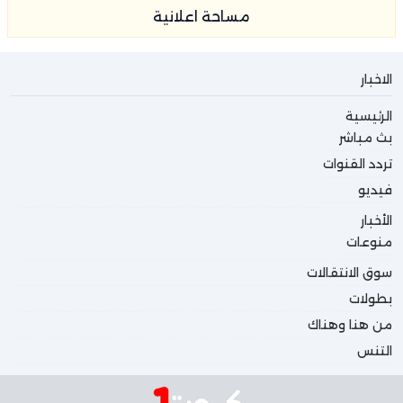
مساحة اعلانية
الاخبار
الرئيسية
بث مباشر
تردد القنوات
فيديو
الأخبار
منوعات
سوق الانتقالات
بطولات
من هنا وهناك
التنس