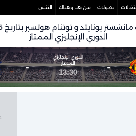
تقالات
بطولات
من هنا وهناك
التنس
الدوري الإنجليزي الممتاز
الدوري الإنجليزي
-
الممتاز
-
13:30
جم