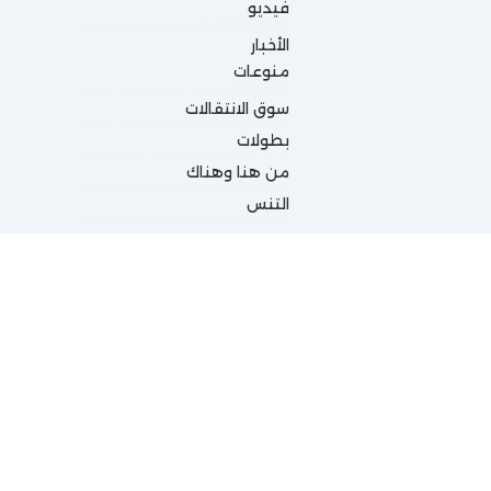
فيديو
الأخبار
منوعات
سوق الانتقالات
بطولات
من هنا وهناك
التنس