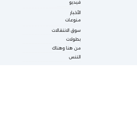
فيديو
الأخبار
منوعات
سوق الانتقالات
بطولات
من هنا وهناك
التنس