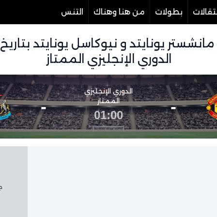
تقالات
بطولات
من هنا وهناك
التنس
الدوري الإنجليزي الممتاز
الدوري الإنجليزي
-
الممتاز
-
01:00
جم