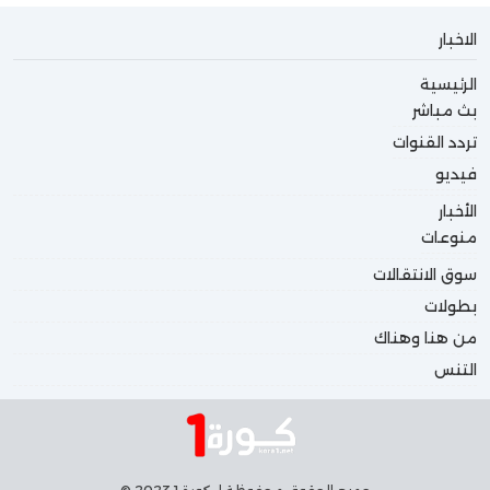
الاخبار
الرئيسية
بث مباشر
تردد القنوات
فيديو
الأخبار
منوعات
سوق الانتقالات
بطولات
من هنا وهناك
التنس