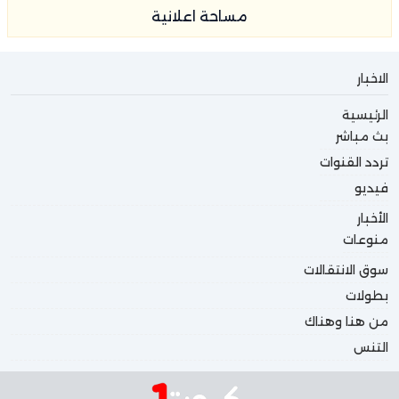
مساحة اعلانية
الاخبار
الرئيسية
بث مباشر
تردد القنوات
فيديو
الأخبار
منوعات
سوق الانتقالات
بطولات
من هنا وهناك
التنس