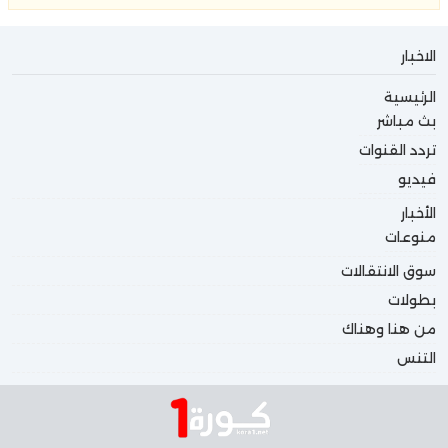
الاخبار
الرئيسية
بث مباشر
تردد القنوات
فيديو
الأخبار
منوعات
سوق الانتقالات
بطولات
من هنا وهناك
التنس