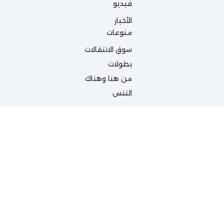
فيديو
الأخبار
منوعات
سوق الانتقالات
بطولات
من هنا وهناك
التنس