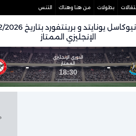
تقالات
بطولات
من هنا وهناك
التنس
الإنجليزي الممتاز
الدوري الإنجليزي
-
الممتاز
-
18:30
جم