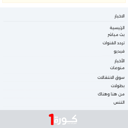
الاخبار
الرئيسية
بث مباشر
تردد القنوات
فيديو
الأخبار
منوعات
سوق الانتقالات
بطولات
من هنا وهناك
التنس