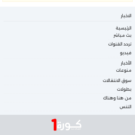
الاخبار
الرئيسية
بث مباشر
تردد القنوات
فيديو
الأخبار
منوعات
سوق الانتقالات
بطولات
من هنا وهناك
التنس