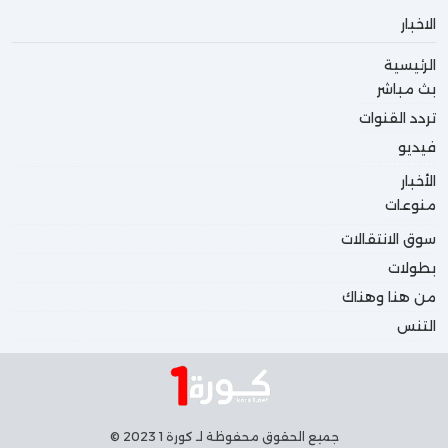
الاخبار
الرئيسية
بث مباشر
تردد القنوات
فيديو
الأخبار
منوعات
سوق الانتقالات
بطولات
من هنا وهناك
التنس
جميع الحقوق محفوظة لـ كورة 1 2023 ©