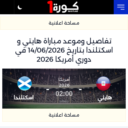
Cl
مساحة اعلانية
تفاصيل وموعد مباراة هايتي و
اسكتلندا بتاريخ 14/06/2026 في
دوري أمريكا 2026
أمريكا
-
2026
-
02:00
هايتي
اسكتلندا
مساحة اعلانية