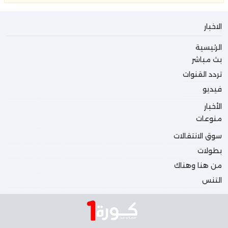
الاخبار
الرئيسية
بث مباشر
تردد القنوات
فيديو
الأخبار
منوعات
سوق الانتقالات
بطولات
من هنا وهناك
التنس