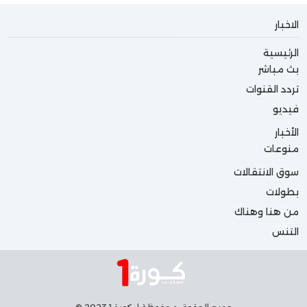
الاخبار
الرئيسية
بث مباشر
تردد القنوات
فيديو
الأخبار
منوعات
سوق الانتقالات
بطولات
من هنا وهناك
التنس