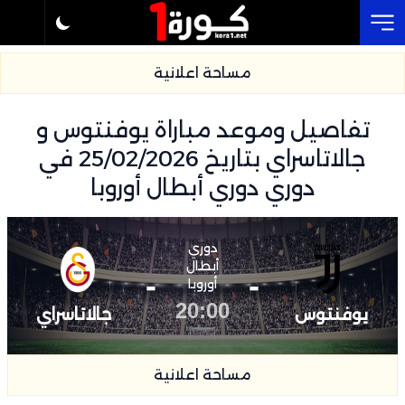
Cl
مساحة اعلانية
تفاصيل وموعد مباراة يوفنتوس و
جالاتاسراي بتاريخ 25/02/2026 في
دوري دوري أبطال أوروبا
دوري
أبطال
-
-
أوروبا
20:00
يوفنتوس
جالاتاسراي
مساحة اعلانية