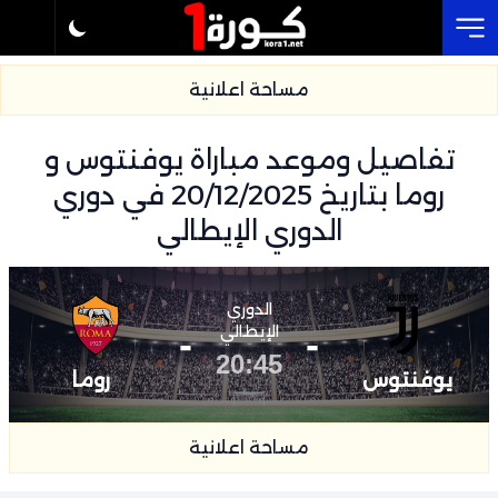
Cl
مساحة اعلانية
تفاصيل وموعد مباراة يوفنتوس و
روما بتاريخ 20/12/2025 في دوري
الدوري الإيطالي
الدوري
-
الإيطالي
-
20:45
يوفنتوس
روما
مساحة اعلانية