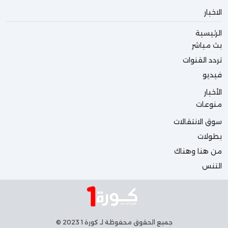
الاخبار
الرئيسية
بث مباشر
تردد القنوات
فيديو
الأخبار
منوعات
سوق الانتقالات
بطولات
من هنا وهناك
التنس
جميع الحقوق محفوظة لـ كورة 1 2023 ©