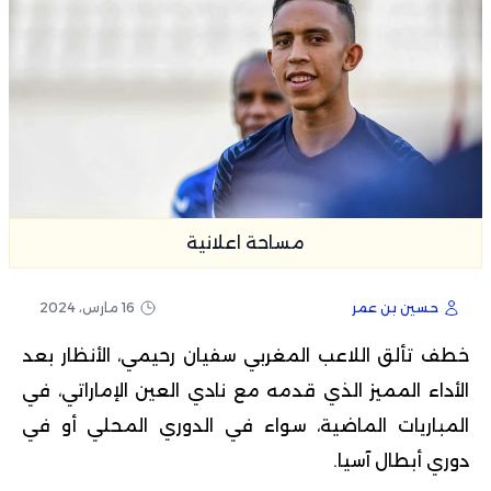
مساحة اعلانية
حسين بن عمر
16 مارس، 2024
خطف تألق اللاعب المغربي
سفيان رحيمي
، الأنظار بعد
الأداء المميز الذي قدمه مع نادي العين الإماراتي، في
المباريات الماضية، سواء في الدوري المحلي أو في
دوري أبطال آسيا.