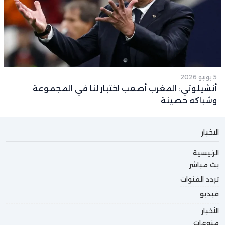
5 يونيو 2026
أنشيلوتي: المغرب أصعب اختبار لنا في المجموعة
وشباكه حصينة
الاخبار
الرئيسية
بث مباشر
تردد القنوات
فيديو
الأخبار
منوعات