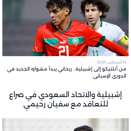
14 أغسطس 2025
من أتلتيكو إلى إشبيلية.. ريحاني يبدأ مشواره الجديد في
الدوري الإسباني
إشبيلية والاتحاد السعودي في صراع
للتعاقد مع سفيان رحيمي