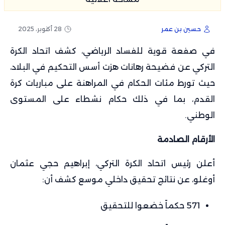
حسين بن عمر
28 أكتوبر، 2025
في صفعة قوية للفساد الرياضي، كشف اتحاد الكرة
التركي عن فضيحة رهانات هزت أسس التحكيم في البلاد،
حيث تورط مئات الحكام في المراهنة على مباريات كرة
القدم، بما في ذلك حكام نشطاء على المستوى
الوطني.
الأرقام الصادمة
أعلن رئيس اتحاد الكرة التركي، إبراهيم حجي عثمان
أوغلو، عن نتائج تحقيق داخلي موسع كشف أن:
571 حكماً خضعوا للتحقيق