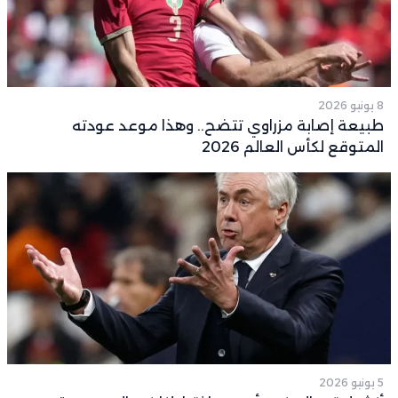
8 يونيو 2026
طبيعة إصابة مزراوي تتضح.. وهذا موعد عودته
المتوقع لكأس العالم 2026
5 يونيو 2026