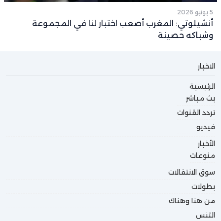
5 يونيو 2026
أنشيلوتي: المغرب أصعب اختبار لنا في المجموعة
وشباكه حصينة
الاخبار
الرئيسية
بث مباشر
تردد القنوات
فيديو
الأخبار
منوعات
سوق الانتقالات
بطولات
من هنا وهناك
التنس