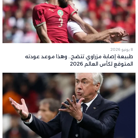
8 يونيو 2026
طبيعة إصابة مزراوي تتضح.. وهذا موعد عودته
المتوقع لكأس العالم 2026