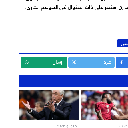
ز، ما إن استمر على ذات المنوال في الموسم الجاري.
يمي
غرد
إرسال
5 يونيو 2026