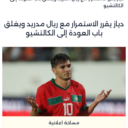
الكالتشيو
دياز يقرر الاستمرار مع ريال مدريد ويغلق
باب العودة إلى الكالتشيو
مساحة اعلانية