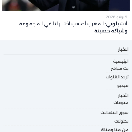
5 يونيو 2026
أنشيلوتي: المغرب أصعب اختبار لنا في المجموعة
وشباكه حصينة
الاخبار
الرئيسية
بث مباشر
تردد القنوات
فيديو
الأخبار
منوعات
سوق الانتقالات
بطولات
من هنا وهناك