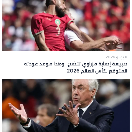
8 يونيو 2026
طبيعة إصابة مزراوي تتضح.. وهذا موعد عودته
المتوقع لكأس العالم 2026