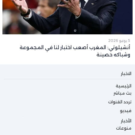
5 يونيو 2026
أنشيلوتي: المغرب أصعب اختبار لنا في المجموعة
وشباكه حصينة
الاخبار
الرئيسية
بث مباشر
تردد القنوات
فيديو
الأخبار
منوعات