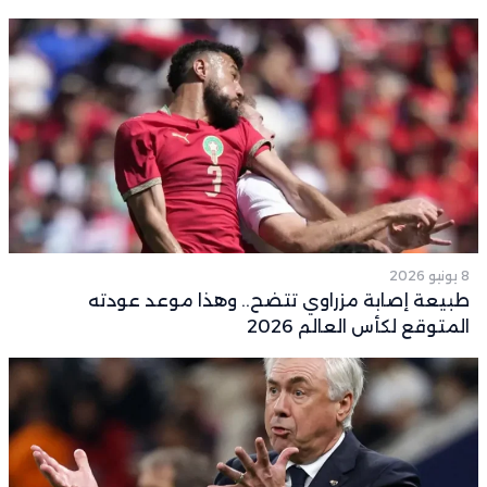
8 يونيو 2026
طبيعة إصابة مزراوي تتضح.. وهذا موعد عودته
المتوقع لكأس العالم 2026