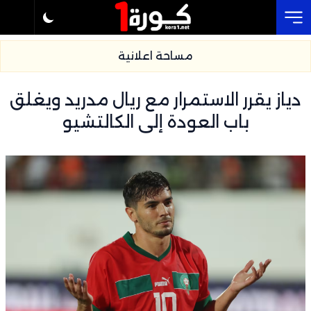
Cl
مساحة اعلانية
دياز يقرر الاستمرار مع ريال مدريد ويغلق
باب العودة إلى الكالتشيو