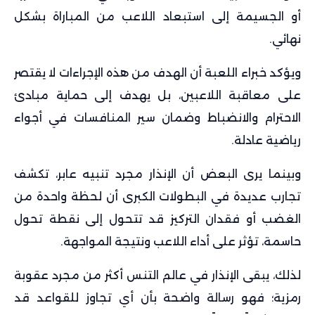
أو الجسيمة إلى استبعاد اللاعب من المباراة بشكل
نهائي.
ويؤكد خبراء اللعبة أن الهدف من هذه الإجراءات لا يقتصر
على معاقبة اللاعبين، بل يهدف إلى حماية مبادئ
الاحترام والانضباط وضمان سير المنافسات في أجواء
رياضية عادلة.
وبينما يرى البعض أن الإنذار مجرد تنبيه عابر، تكشف
تجارب عديدة في البطولات الكبرى أن لحظة واحدة من
الغضب أو فقدان التركيز قد تتحول إلى نقطة تحول
حاسمة، تؤثر على أداء اللاعب ونتيجة المواجهة.
لذلك، يبقى الإنذار في عالم التنس أكثر من مجرد عقوبة
رمزية؛ فهو رسالة واضحة بأن أي تجاوز للقواعد قد