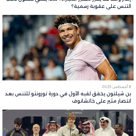
التنس على عقوبة رسمية؟
8 أغسطس 2025
بن شيلتون يحقق لقبه الأول في دورة تورونتو للتنس بعد
انتصار مثير على خاتشانوف