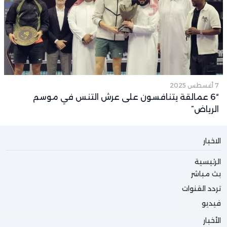
7 أغسطس 2025
“6 عمالقة يتنافسون على عرش التنس في موسم
الرياض”
الاخبار
الرئيسية
بث مباشر
تردد القنوات
فيديو
الأخبار