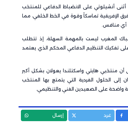
أثنى أنشيلوتي على الانضباط الدفاعي للمنتخب
لفرق الإفريقية تماسكاً وقوة في الخط الخلفي، مما
 أي منافس.
باك المغرب ليست بالمهمة السهلة، إذ تتطلب
على تفكيك التنظيم الدفاعي المحكم الذي يعتمد
ى أن منتخبي هايتي واسكتلندا يعولان بشكل أكبر
ان إلى الحلول الفردية التي يتمتع بها المنتخب
ية واضحة على الصعيدين الفني والتنظيمي.
غرد
إرسال