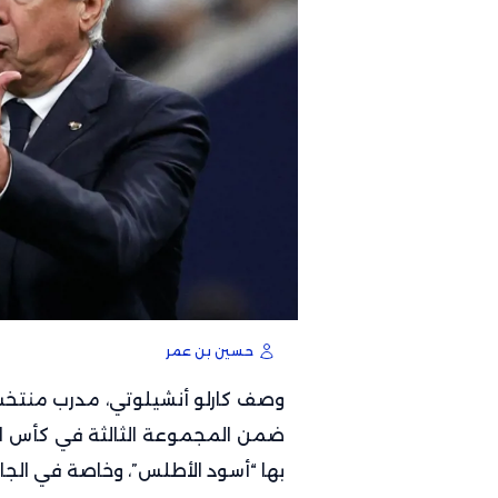
حسين بن عمر
وصف كارلو أنشيلوتي، مدرب منتخب ا
بها “أسود الأطلس”، وخاصة في الجا