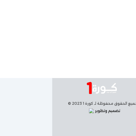
يع الحقوق محفوظة لـ كورة 1 2023 ©
تصميم وتطوير