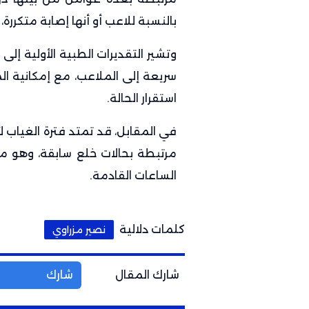
بالنسبة للاعب أو أنها إصابة متكررة
وتشير التقديرات الطبية الأولية إلى
سريعة إلى الملاعب، مع إمكانية ال
استقرار الحالة.
في المقابل، قد تمتد فترة الغياب لأكث
مرتبطة بحالات خلع سابقة، وهو م
الساعات القادمة.
كلمات دلالية
نصير مزراوي
شارك المقال
شارك