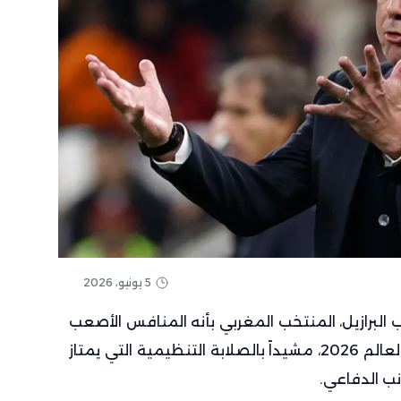
5 يونيو، 2026
لبرازيل، المنتخب المغربي بأنه المنافس الأصعب
ضمن المجموعة الثالثة في كأس العالم 2026، مشيداً بالصلابة التنظيمية التي يمتاز
نب الدفاعي.