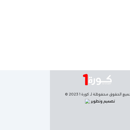
يع الحقوق محفوظة لـ كورة 1 2023 ©
تصميم وتطوير