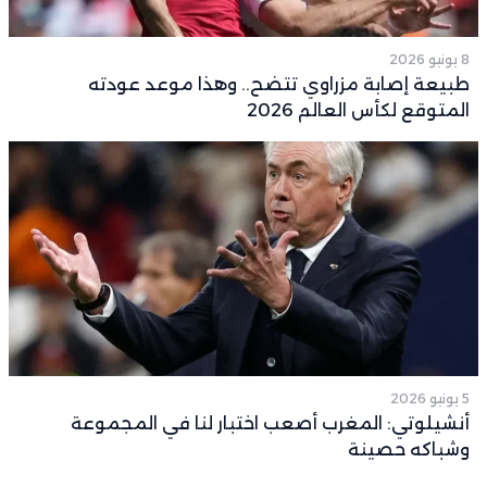
8 يونيو 2026
طبيعة إصابة مزراوي تتضح.. وهذا موعد عودته
المتوقع لكأس العالم 2026
5 يونيو 2026
أنشيلوتي: المغرب أصعب اختبار لنا في المجموعة
وشباكه حصينة