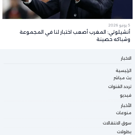
5 يونيو 2026
أنشيلوتي: المغرب أصعب اختبار لنا في المجموعة
وشباكه حصينة
الاخبار
الرئيسية
بث مباشر
تردد القنوات
فيديو
الأخبار
منوعات
سوق الانتقالات
بطولات