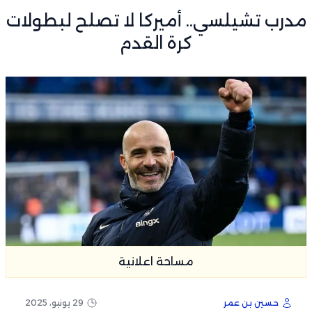
مدرب تشيلسي.. أميركا لا تصلح لبطولات
كرة القدم
مساحة اعلانية
حسين بن عمر
29 يونيو، 2025