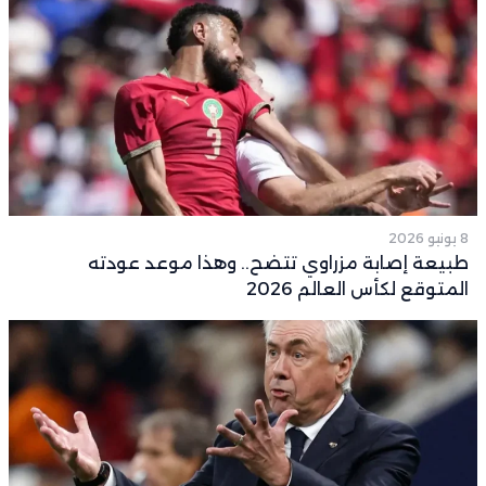
8 يونيو 2026
طبيعة إصابة مزراوي تتضح.. وهذا موعد عودته
المتوقع لكأس العالم 2026