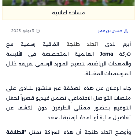
مساحة اعلانية
حسين بن عمر
3 يوليو، 2025
أبرم نادي
اتحاد طنجة
اتفاقية رسمية مع
شركة
Joma
العالمية المتخصصة في الألبسة
والمعدات الرياضية، لتصبح المورد الرسمي لفريقه خلال
الموسميات المقبلة.
جاء الإعلان عن هذه الصفقة عبر منشور للنادي على
منصات التواصل الاجتماعي، تضمن فيديو قصيراً لحفل
التوقيع بحضور ممثلي الطرفين، دون الكشف عن
تفاصيل مالية أو المدة الزمنية للعقد.
وأوضح اتحاد طنجة أن هذه الشراكة تمثل
“انطلاقة