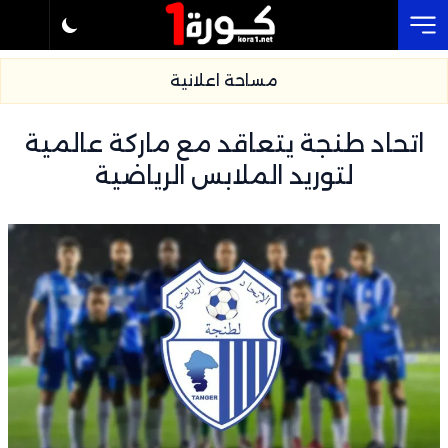
Cl
مساحة اعلانية
اتحاد طنجة يتعاقد مع ماركة عالمية
لتوريد الملابس الرياضية