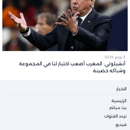
5 يونيو 2026
أنشيلوتي: المغرب أصعب اختبار لنا في المجموعة
وشباكه حصينة
الاخبار
الرئيسية
بث مباشر
تردد القنوات
فيديو