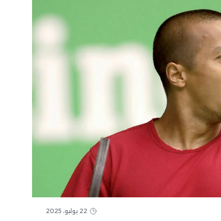
22 يوليو، 2025