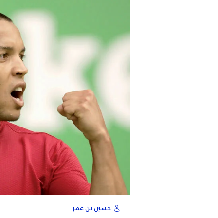
حسين بن عمر