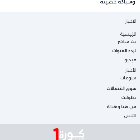
وشباكه حصينة
الاخبار
الرئيسية
بث مباشر
تردد القنوات
فيديو
الأخبار
منوعات
سوق الانتقالات
بطولات
من هنا وهناك
التنس