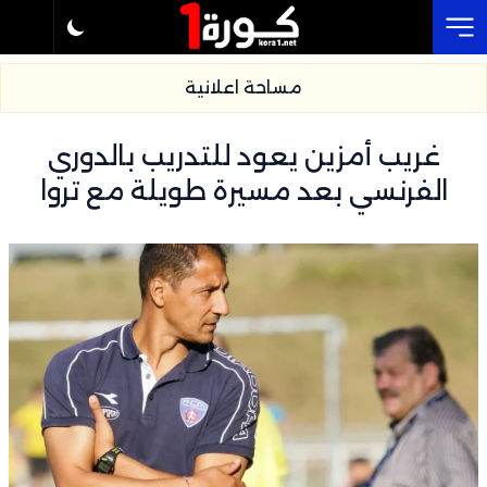
Cl
مساحة اعلانية
غريب أمزين يعود للتدريب بالدوري
الفرنسي بعد مسيرة طويلة مع تروا