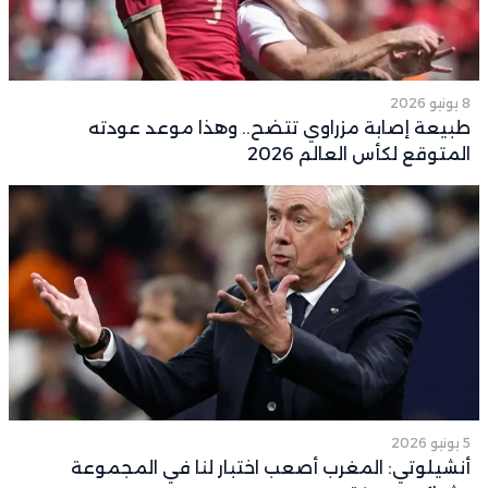
8 يونيو 2026
طبيعة إصابة مزراوي تتضح.. وهذا موعد عودته
المتوقع لكأس العالم 2026
5 يونيو 2026
أنشيلوتي: المغرب أصعب اختبار لنا في المجموعة