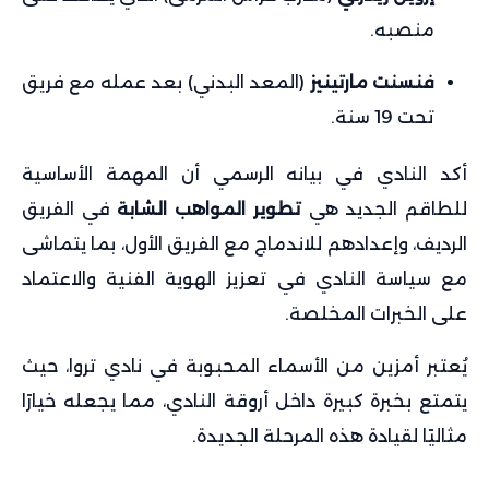
منصبه.
فنسنت مارتينيز
(المعد البدني) بعد عمله مع فريق
تحت 19 سنة.
أكد النادي في بيانه الرسمي أن المهمة الأساسية
للطاقم الجديد هي
تطوير المواهب الشابة
في الفريق
الرديف، وإعدادهم للاندماج مع الفريق الأول، بما يتماشى
مع سياسة النادي في تعزيز الهوية الفنية والاعتماد
على الخبرات المخلصة.
يُعتبر أمزين من الأسماء المحبوبة في نادي تروا، حيث
يتمتع بخبرة كبيرة داخل أروقة النادي، مما يجعله خيارًا
مثاليًا لقيادة هذه المرحلة الجديدة.