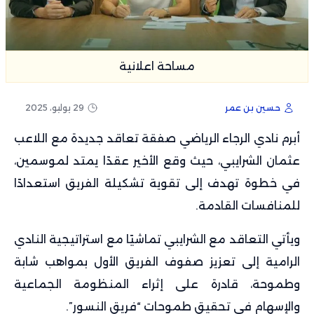
مساحة اعلانية
حسين بن عمر
29 يوليو، 2025
أبرم نادي الرجاء الرياضي صفقة تعاقد جديدة مع اللاعب
عثمان الشرايبي، حيث وقع الأخير عقدًا يمتد لموسمين،
في خطوة تهدف إلى تقوية تشكيلة الفريق استعدادًا
للمنافسات القادمة.
ويأتي التعاقد مع الشرايبي تماشيًا مع استراتيجية النادي
الرامية إلى تعزيز صفوف الفريق الأول بمواهب شابة
وطموحة، قادرة على إثراء المنظومة الجماعية
والإسهام في تحقيق طموحات “فريق النسور”.