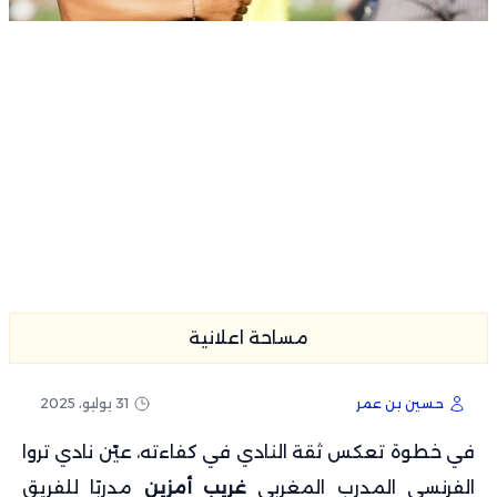
مساحة اعلانية
حسين بن عمر
31 يوليو، 2025
في خطوة تعكس ثقة النادي في كفاءته، عيّن نادي تروا
الفرنسي المدرب المغربي
غريب أمزين
مدربًا للفريق