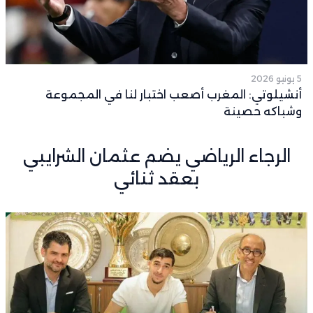
5 يونيو 2026
أنشيلوتي: المغرب أصعب اختبار لنا في المجموعة
وشباكه حصينة
الرجاء الرياضي يضم عثمان الشرايبي
بعقد ثنائي