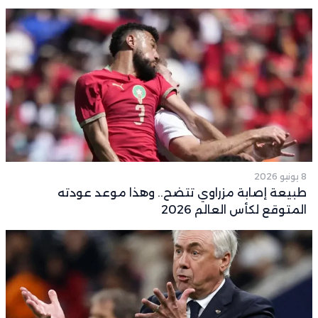
8 يونيو 2026
طبيعة إصابة مزراوي تتضح.. وهذا موعد عودته
المتوقع لكأس العالم 2026