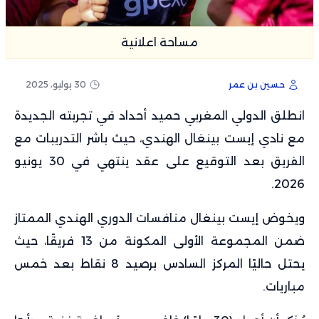
مساحة اعلانية
حسين بن عمر
30 يوليو، 2025
انطلق الدولي المغربي حميد أحداد في تجربته الجديدة
مع نادي إيست بينغال الهندي، حيث باشر التدريبات مع
الفريق بعد التوقيع على عقد ينتهي في 30 يونيو
2026.
ويخوض إيست بينغال منافسات الدوري الهندي الممتاز
ضمن المجموعة الأولى المكونة من 13 فريقًا، حيث
يحتل حاليًا المركز السادس برصيد 8 نقاط بعد خمس
مباريات.