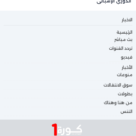
الدوري الإسباني
الاخبار
الرئيسية
بث مباشر
تردد القنوات
فيديو
الأخبار
منوعات
سوق الانتقالات
بطولات
من هنا وهناك
التنس