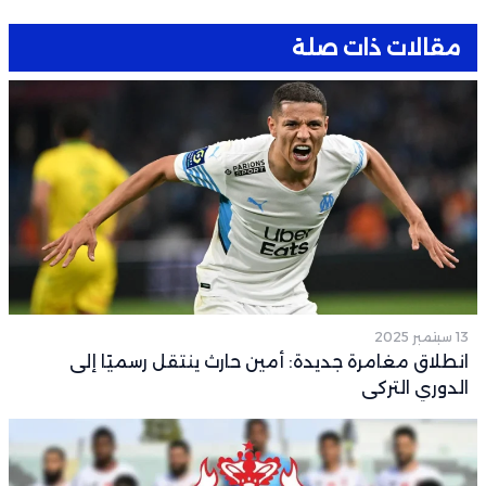
مقالات ذات صلة
13 سبتمبر 2025
انطلاق مغامرة جديدة: أمين حارث ينتقل رسميًا إلى
الدوري التركي