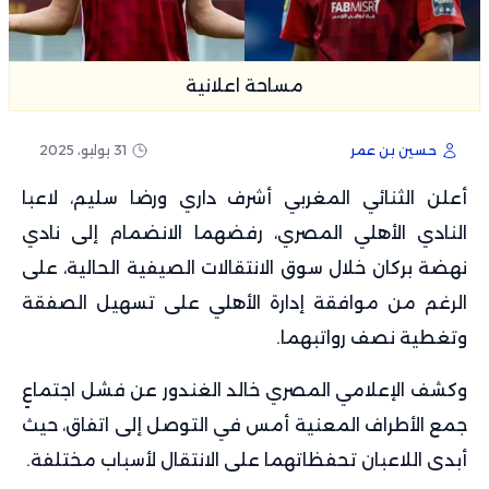
مساحة اعلانية
حسين بن عمر
31 يوليو، 2025
أعلن الثنائي المغربي أشرف داري ورضا سليم، لاعبا
النادي الأهلي المصري، رفضهما الانضمام إلى نادي
نهضة بركان خلال سوق الانتقالات الصيفية الحالية، على
الرغم من موافقة إدارة الأهلي على تسهيل الصفقة
وتغطية نصف رواتبهما.
وكشف الإعلامي المصري خالد الغندور عن فشل اجتماعٍ
جمع الأطراف المعنية أمس في التوصل إلى اتفاق، حيث
أبدى اللاعبان تحفظاتهما على الانتقال لأسباب مختلفة.