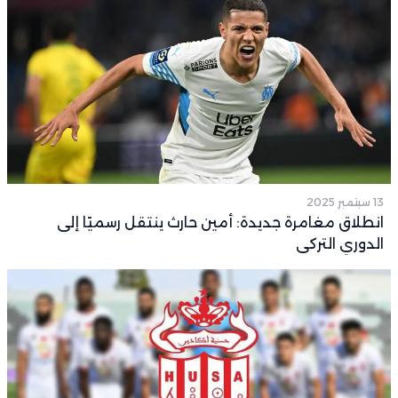
13 سبتمبر 2025
انطلاق مغامرة جديدة: أمين حارث ينتقل رسميًا إلى
الدوري التركي