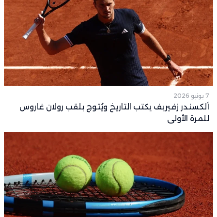
7 يونيو 2026
ألكسندر زفيريف يكتب التاريخ ويُتوج بلقب رولان غاروس
للمرة الأولى