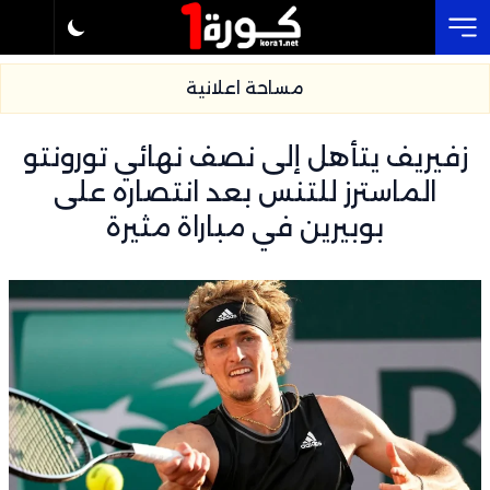
Cl
مساحة اعلانية
زفيريف يتأهل إلى نصف نهائي تورونتو
الماسترز للتنس بعد انتصاره على
بوبيرين في مباراة مثيرة