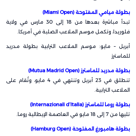
بطولة ميامي المفتوحة (Miami Open)
تبدأ مباشرة بعدها من 18 إلى 30 مارس في ولاية
فلوريدا، وتكمل موسم الملاعب الصلبة في أمريكا.
أبريل – مايو: موسم الملاعب الترابية بطولة مدريد
للماسترز
بطولة مدريد للماسترز (Mutua Madrid Open)
تنطلق في 23 أبريل وتنتهي في 4 مايو، وتُقام على
الملاعب الترابية.
بطولة روما للماسترز (Internazionali d’Italia)
تليها من 7 إلى 18 مايو في العاصمة الإيطالية روما.
بطولة هامبورغ المفتوحة (Hamburg Open)