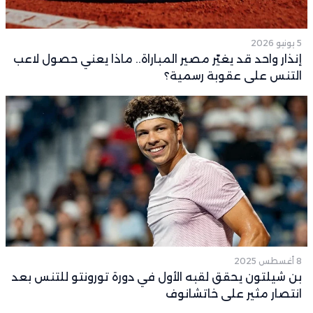
5 يونيو 2026
إنذار واحد قد يغيّر مصير المباراة.. ماذا يعني حصول لاعب
التنس على عقوبة رسمية؟
8 أغسطس 2025
بن شيلتون يحقق لقبه الأول في دورة تورونتو للتنس بعد
انتصار مثير على خاتشانوف