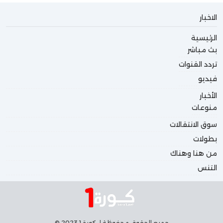
الاخبار
الرئيسية
بث مباشر
تردد القنوات
فيديو
الأخبار
منوعات
سوق الانتقالات
بطولات
من هنا وهناك
التنس
جميع الحقوق محفوظة لـ كورة 1 2023 ©