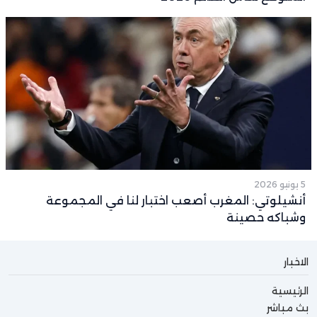
5 يونيو 2026
أنشيلوتي: المغرب أصعب اختبار لنا في المجموعة
وشباكه حصينة
الاخبار
الرئيسية
بث مباشر