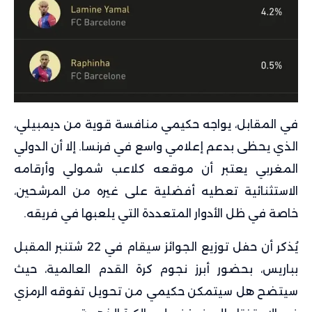
في المقابل، يواجه حكيمي منافسة قوية من ديمبيلي،
الذي يحظى بدعم إعلامي واسع في فرنسا. إلا أن الدولي
المغربي يعتبر أن موقعه كلاعب شمولي وأرقامه
الاستثنائية تعطيه أفضلية على غيره من المرشحين،
خاصة في ظل الأدوار المتعددة التي يلعبها في فريقه.
يُذكر أن حفل توزيع الجوائز سيقام في 22 شتنبر المقبل
بباريس، بحضور أبرز نجوم كرة القدم العالمية، حيث
سيتضح هل سيتمكن حكيمي من تحويل تفوقه الرمزي