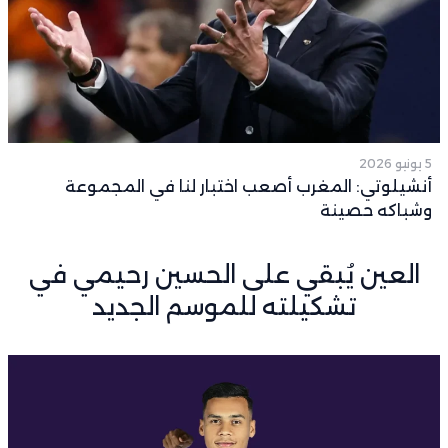
5 يونيو 2026
أنشيلوتي: المغرب أصعب اختبار لنا في المجموعة
وشباكه حصينة
العين يُبقي على الحسين رحيمي في
تشكيلته للموسم الجديد