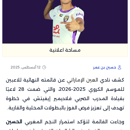
مساحة اعلانية
حسين بن عمر
12 أغسطس، 2025
كشف نادي
العين الإماراتي
عن قائمته النهائية للاعبين
للموسم الكروي 2025-2026، والتي ضمت 28 لاعبًا
بقيادة المدرب الصربي فلاديمير إيفيتش، في خطوة
تهدف إلى تعزيز فرص الفوز بالبطولات المحلية والقارية.
وجاءت القائمة لتؤكد استمرار النجم المغربي
الحسين