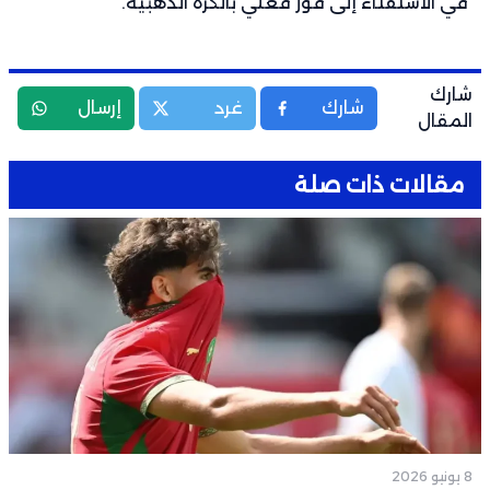
في الاستفتاء إلى فوز فعلي بالكرة الذهبية.
شارك
شارك
غرد
إرسال
المقال
مقالات ذات صلة
8 يونيو 2026