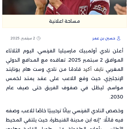
مساحة اعلانية
حسين بن عمر
2 سبتمبر، 2025
أعلن نادي أولمبيك مارسيليا الفرنسي، اليوم الثلاثاء
الموافق 2 سبتمبر 2025، تعاقده مع المدافع الدولي
المغربي
نايف أكرد
قادمًا من نادي وست هام يونايتد
الإنجليزي، حيث وقع اللاعب على عقد يمتد لخمس
مواسم، ليظل في صفوف الفريق حتى صيف عام
2030.
وخصص النادي الفرنسي بيانًا ترحيبيًا خاصًا للاعب، وصفه
فيه قائلًا: “إنه ابن مدينة القنيطرة، حيث يلتقي المحيط