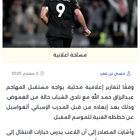
مساحة اعلانية
حسين بن عمر
2 سبتمبر، 2025
وفقًا لتقارير إعلامية محلية، يواجه مستقبل المهاجم
عبدالرزاق حمد الله مع نادي الشباب حالة من الغموض،
وذلك بعد إبعاده من قبل المدرب الإسباني ألغواسيل
عن خططه الفنية للموسم المقبل.
وأشارت المصادر إلى أن اللاعب يدرس خيارات الانتقال إلى