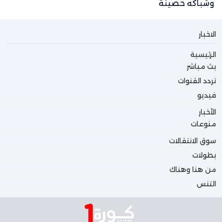
وشباكه حصينة
الاخبار
الرئيسية
بث مباشر
تردد القنوات
فيديو
الأخبار
منوعات
سوق الانتقالات
بطولات
من هنا وهناك
التنس