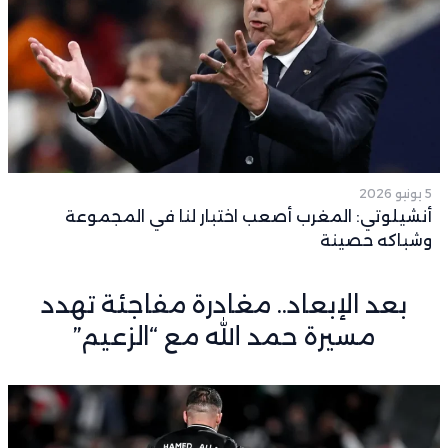
5 يونيو 2026
أنشيلوتي: المغرب أصعب اختبار لنا في المجموعة
وشباكه حصينة
بعد الإبعاد.. مغادرة مفاجئة تهدد
مسيرة حمد الله مع “الزعيم”