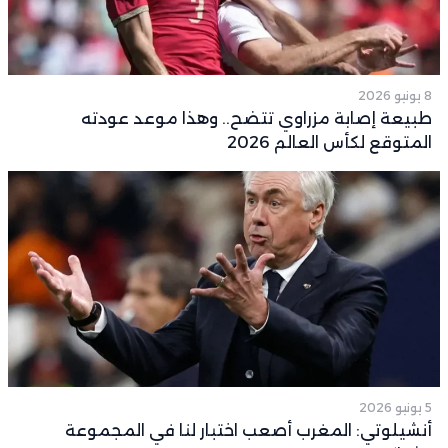
8 يونيو 2026
طبيعة إصابة مزراوي تتضح.. وهذا موعد عودته
المتوقع لكأس العالم 2026
5 يونيو 2026
أنشيلوتي: المغرب أصعب اختبار لنا في المجموعة