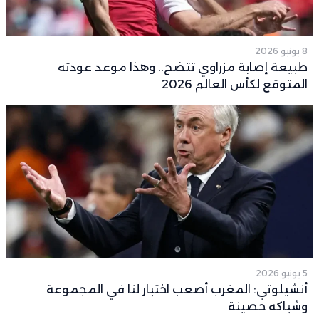
8 يونيو 2026
طبيعة إصابة مزراوي تتضح.. وهذا موعد عودته
المتوقع لكأس العالم 2026
5 يونيو 2026
أنشيلوتي: المغرب أصعب اختبار لنا في المجموعة
وشباكه حصينة