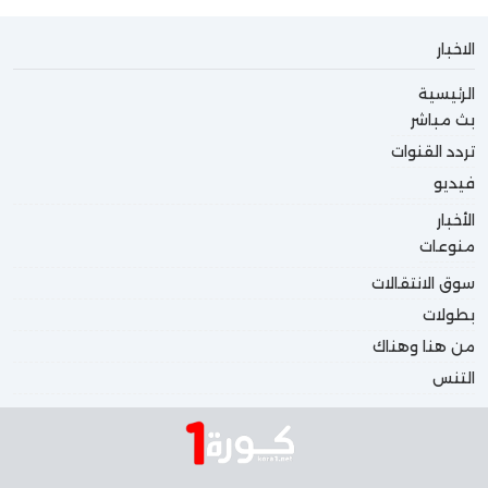
الاخبار
الرئيسية
بث مباشر
تردد القنوات
فيديو
الأخبار
منوعات
سوق الانتقالات
بطولات
من هنا وهناك
التنس