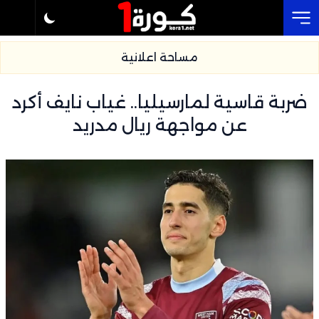
Cl
مساحة اعلانية
ضربة قاسية لمارسيليا.. غياب نايف أكرد
عن مواجهة ريال مدريد