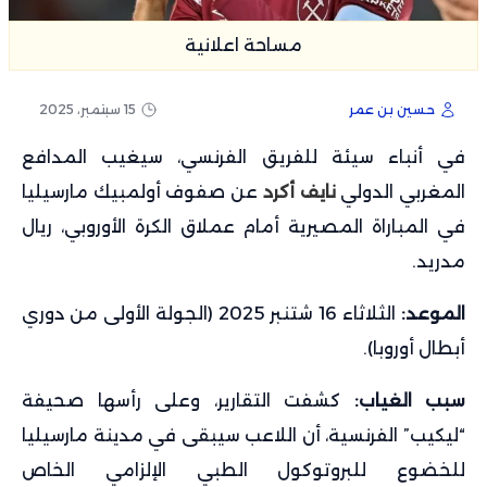
مساحة اعلانية
حسين بن عمر
15 سبتمبر، 2025
في أنباء سيئة للفريق الفرنسي، سيغيب المدافع
المغربي الدولي
نايف أكرد
عن صفوف أولمبيك مارسيليا
في المباراة المصيرية أمام عملاق الكرة الأوروبي، ريال
مدريد.
الموعد:
الثلاثاء 16 شتنبر 2025 (الجولة الأولى من دوري
أبطال أوروبا).
سبب الغياب:
كشفت التقارير، وعلى رأسها صحيفة
“ليكيب” الفرنسية، أن اللاعب سيبقى في مدينة مارسيليا
للخضوع للبروتوكول الطبي الإلزامي الخاص