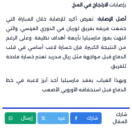
بإصابات
الارتجاج في المخ
.
أصل الإصابة:
تعرض أكرد للإصابة خلال المباراة التي
جمعت فريقه بفريق لوريان في الدوري الفرنسي، والتي
انتهت بفوز مارسيليا بأربعة أهداف نظيفة. وعلى الرغم
من النتيجة الكبيرة، فإن خسارة لاعب أساسي في قلب
الدفاع قبل مواجهة مثل ريال مدريد تعتبر خسارة فادحة
للفريق.
وبهذا الغياب، يفقد مارسيليا أحد أبرز لاعبه في خط
الدفاع قبل استحقاقه الأوروبي الأصعب.
شارك
شارك
غرد
إرسال
المقال