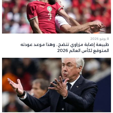
8 يونيو 2026
طبيعة إصابة مزراوي تتضح.. وهذا موعد عودته
المتوقع لكأس العالم 2026