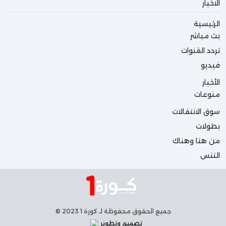
الاخبار
الرئيسية
بث مباشر
تردد القنوات
فيديو
الأخبار
منوعات
سوق الانتقالات
بطولات
من هنا وهناك
التنس
جميع الحقوق محفوظة لـ كورة 1 2023 ©
تصميم وتطوير