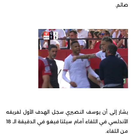
صائم.
يشار إلى أن
يوسف النصيري
سجل الهدف الأول لفريقه
الأندلسي في اللقاء أمام سيلتا فيغو في الدقيقة الـ 18
من اللقاء.