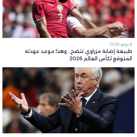
8 يونيو 2026
طبيعة إصابة مزراوي تتضح.. وهذا موعد عودته
المتوقع لكأس العالم 2026