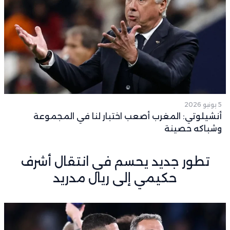
5 يونيو 2026
أنشيلوتي: المغرب أصعب اختبار لنا في المجموعة
وشباكه حصينة
تطور جديد يحسم في انتقال أشرف
حكيمي إلى ريال مدريد