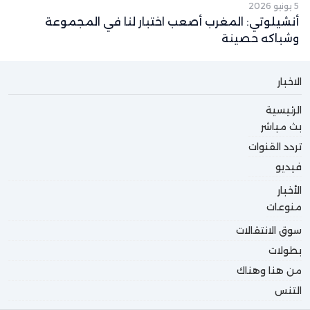
5 يونيو 2026
أنشيلوتي: المغرب أصعب اختبار لنا في المجموعة
وشباكه حصينة
الاخبار
الرئيسية
بث مباشر
تردد القنوات
فيديو
الأخبار
منوعات
سوق الانتقالات
بطولات
من هنا وهناك
التنس